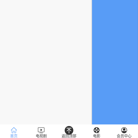
首页
电视剧
返回顶部
电影
会员中心