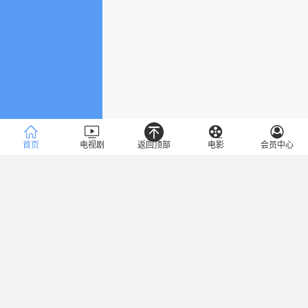
首页
电视剧
返回顶部
电影
会员中心